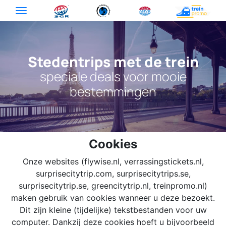
Stedentrips met de trein
speciale deals voor mooie
bestemmingen
Cookies
Onze websites (flywise.nl, verrassingstickets.nl,
surprisecitytrip.com, surprisecitytrips.se,
surprisecitytrip.se, greencitytrip.nl, treinpromo.nl)
maken gebruik van cookies wanneer u deze bezoekt.
Dit zijn kleine (tijdelijke) tekstbestanden voor uw
computer. Dankzij deze cookies hoeft u bijvoorbeeld