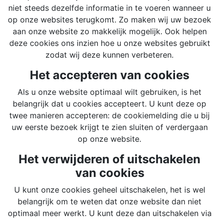
niet steeds dezelfde informatie in te voeren wanneer u
op onze websites terugkomt. Zo maken wij uw bezoek
aan onze website zo makkelijk mogelijk. Ook helpen
deze cookies ons inzien hoe u onze websites gebruikt
zodat wij deze kunnen verbeteren.
Het accepteren van cookies
Als u onze website optimaal wilt gebruiken, is het
belangrijk dat u cookies accepteert. U kunt deze op
twee manieren accepteren: de cookiemelding die u bij
uw eerste bezoek krijgt te zien sluiten of verdergaan
op onze website.
Het verwijderen of uitschakelen
van cookies
U kunt onze cookies geheel uitschakelen, het is wel
belangrijk om te weten dat onze website dan niet
optimaal meer werkt. U kunt deze dan uitschakelen via