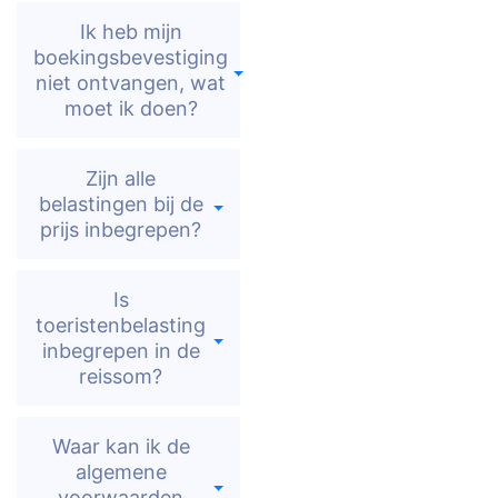
Ik heb mijn
boekingsbevestiging
niet ontvangen, wat
moet ik doen?
Zijn alle
belastingen bij de
prijs inbegrepen?
Is
toeristenbelasting
inbegrepen in de
reissom?
Waar kan ik de
algemene
voorwaarden