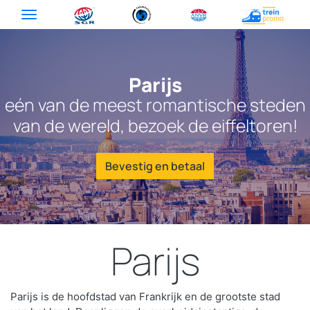
Parijs
eén van de meest romantische steden
van de wereld, bezoek de eiffeltoren!
Bevestig en betaal
Parijs
Parijs is de hoofdstad van Frankrijk en de grootste stad