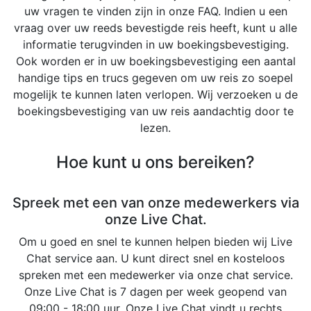
uw vragen te vinden zijn in onze FAQ. Indien u een
vraag over uw reeds bevestigde reis heeft, kunt u alle
informatie terugvinden in uw boekingsbevestiging.
Ook worden er in uw boekingsbevestiging een aantal
handige tips en trucs gegeven om uw reis zo soepel
mogelijk te kunnen laten verlopen. Wij verzoeken u de
boekingsbevestiging van uw reis aandachtig door te
lezen.
Hoe kunt u ons bereiken?
Spreek met een van onze medewerkers via
onze Live Chat.
Om u goed en snel te kunnen helpen bieden wij Live
Chat service aan. U kunt direct snel en kosteloos
spreken met een medewerker via onze chat service.
Onze Live Chat is 7 dagen per week geopend van
09:00 - 18:00 uur. Onze Live Chat vindt u rechts