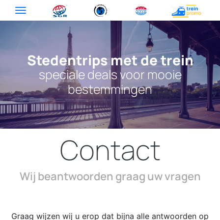
Stedentrips met de trein
speciale deals voor mooie
bestemmingen
Contact
Wij beantwoorden graag uw vragen
Graag wijzen wij u erop dat bijna alle antwoorden op