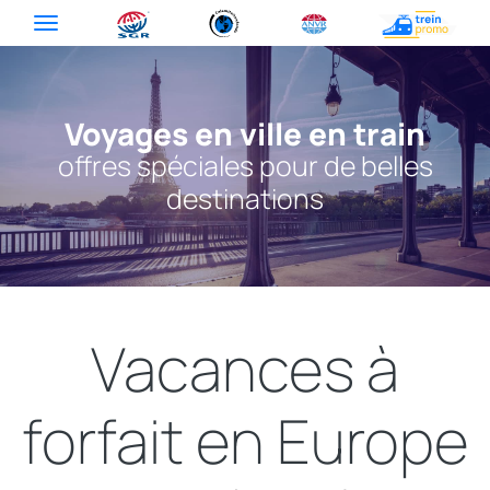
Voyages en ville en train
offres spéciales pour de belles
destinations
Vacances à
forfait en Europe