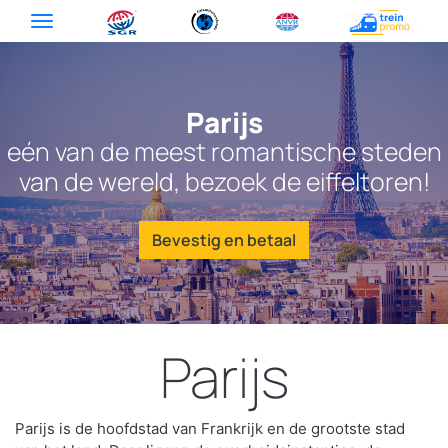
Parijs
eén van de meest romantische steden
van de wereld, bezoek de eiffeltoren!
Bevestig en betaal
Parijs
Parijs is de hoofdstad van Frankrijk en de grootste stad